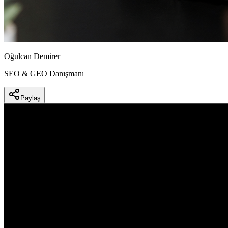
Oğulcan Demirer
SEO & GEO Danışmanı
Paylaş