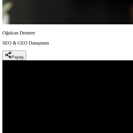
Oğulcan Demirer
SEO & GEO Danışmanı
Paylaş