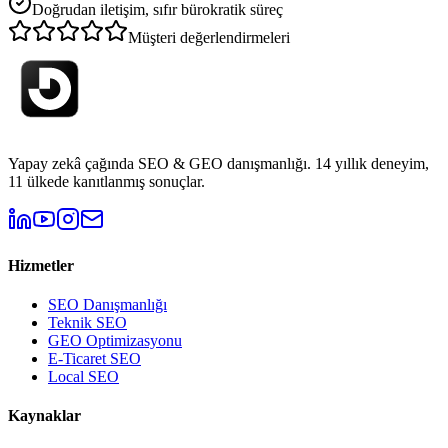
Doğrudan iletişim, sıfır bürokratik süreç
Müşteri değerlendirmeleri
Yapay zekâ çağında SEO & GEO danışmanlığı. 14 yıllık deneyim,
11 ülkede kanıtlanmış sonuçlar.
Hizmetler
SEO Danışmanlığı
Teknik SEO
GEO Optimizasyonu
E-Ticaret SEO
Local SEO
Kaynaklar