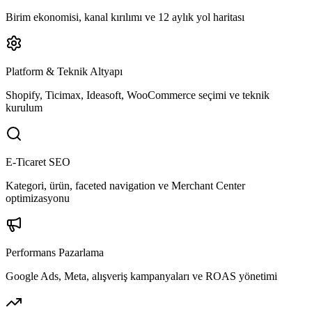
Birim ekonomisi, kanal kırılımı ve 12 aylık yol haritası
Platform & Teknik Altyapı
Shopify, Ticimax, Ideasoft, WooCommerce seçimi ve teknik
kurulum
E-Ticaret SEO
Kategori, ürün, faceted navigation ve Merchant Center
optimizasyonu
Performans Pazarlama
Google Ads, Meta, alışveriş kampanyaları ve ROAS yönetimi