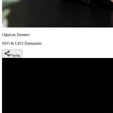
Oğulcan Demirer
SEO & GEO Danışmanı
Paylaş