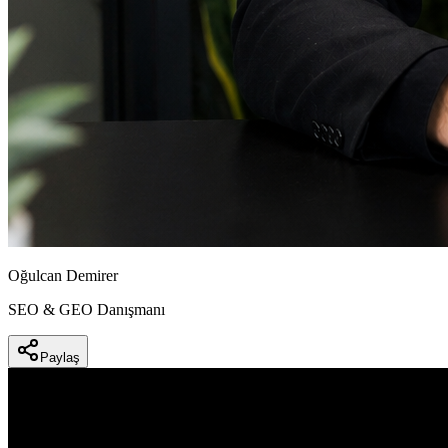
Oğulcan Demirer
SEO & GEO Danışmanı
Paylaş