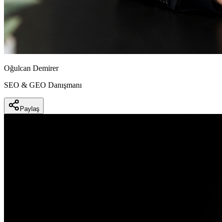
Oğulcan Demirer
SEO & GEO Danışmanı
Paylaş