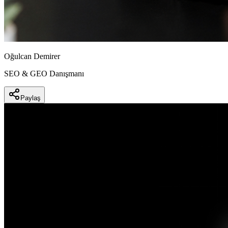
Oğulcan Demirer
SEO & GEO Danışmanı
Paylaş