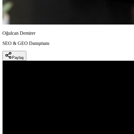
Oğulcan Demirer
SEO & GEO Danışmanı
Paylaş