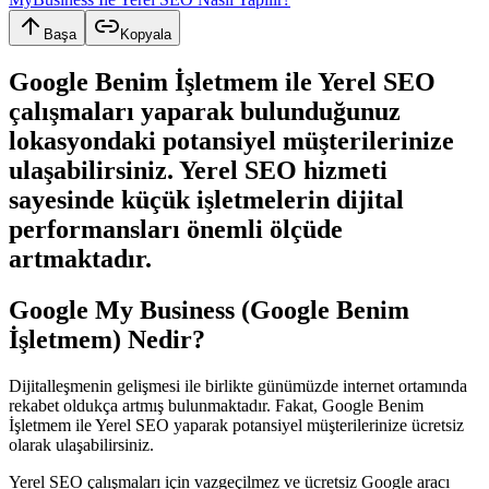
Başa
Kopyala
Google Benim İşletmem ile Yerel SEO
çalışmaları yaparak bulunduğunuz
lokasyondaki potansiyel müşterilerinize
ulaşabilirsiniz. Yerel SEO hizmeti
sayesinde küçük işletmelerin dijital
performansları önemli ölçüde
artmaktadır.
Google My Business (Google Benim
İşletmem) Nedir?
Dijitalleşmenin gelişmesi ile birlikte günümüzde internet ortamında
rekabet oldukça artmış bulunmaktadır. Fakat, Google Benim
İşletmem ile Yerel SEO yaparak potansiyel müşterilerinize ücretsiz
olarak ulaşabilirsiniz.
Yerel SEO çalışmaları için vazgeçilmez ve ücretsiz Google aracı