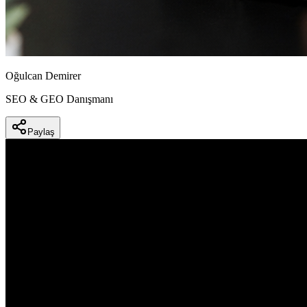
Oğulcan Demirer
SEO & GEO Danışmanı
Paylaş