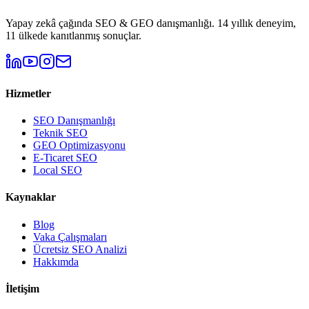
Yapay zekâ çağında SEO & GEO danışmanlığı. 14 yıllık deneyim,
11 ülkede kanıtlanmış sonuçlar.
Hizmetler
SEO Danışmanlığı
Teknik SEO
GEO Optimizasyonu
E-Ticaret SEO
Local SEO
Kaynaklar
Blog
Vaka Çalışmaları
Ücretsiz SEO Analizi
Hakkımda
İletişim