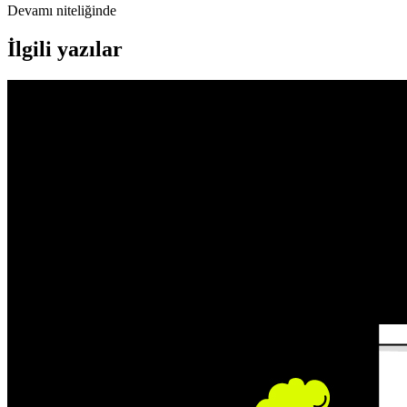
Devamı niteliğinde
İlgili yazılar